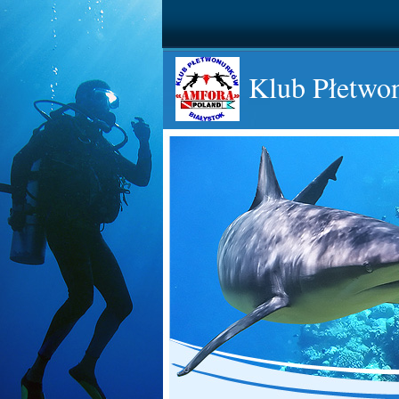
Klub Płetwo